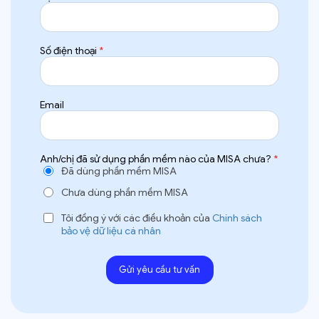
Số điện thoại
*
Email
Anh/chị đã sử dụng phần mềm nào của MISA chưa?
*
Đã dùng phần mềm MISA
Chưa dùng phần mềm MISA
Tôi đồng ý với các điều khoản của
Chính sách
bảo vệ dữ liệu cá nhân