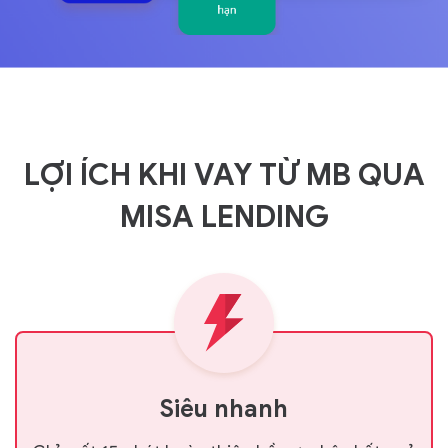
LỢI ÍCH KHI VAY TỪ MB QUA
MISA LENDING
Siêu nhanh