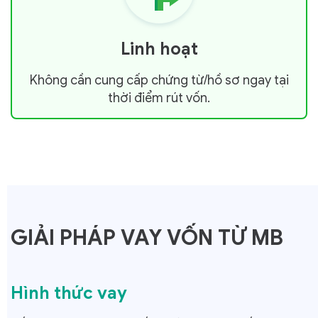
Linh hoạt
Không cần cung cấp chứng từ/hồ sơ ngay tại
thời điểm rút vốn.
GIẢI PHÁP VAY VỐN TỪ MB
Hình thức vay