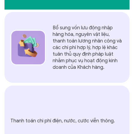
Bổ sung vốn lưu động nhập
hàng hóa, nguyên vật liệu,
thanh toán lương nhân công và
các chi phí hợp lý, hợp lệ khác
tuân thủ quy định pháp luật
nhằm phục vụ hoạt động kinh
doanh của Khách hàng.
Thanh toán chi phí điện, nước, cước viễn thông.