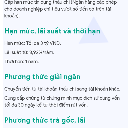
Cấp hạn mức tín dụng thấu chi (Ngân hàng cấp phép
cho doanh nghiệp chi tiêu vượt số tiền có trên tài
khoản).
Hạn mức, lãi suất và thời hạn
Hạn mức: Tối đa 3 tỷ VND.
Lãi suất từ: 8,92%/năm.
Thời hạn: 1 năm.
Phương thức giải ngân
Chuyển tiền từ tài khoản thấu chi sang tài khoản khác.
Cung cấp chứng từ chứng minh mục đích sử dụng vốn
tối đa 30 ngày kể từ thời điểm rút vốn.
Phương thức trả gốc, lãi