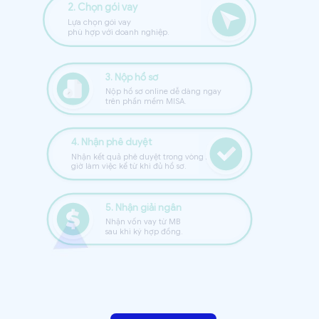
2. Chọn gói vay
Lựa chọn gói vay 
phù hợp với doanh nghiệp.
3. Nộp hồ sơ
Nộp hồ sơ online dễ dàng ngay
trên phần mềm MISA.
4. Nhận phê duyệt
Nhận kết quả phê duyệt trong vòng 2
                                    
giờ làm việc kể từ khi đủ hồ sơ.
5. Nhận giải ngân
Nhận vốn vay từ MB
sau khi ký hợp đồng.