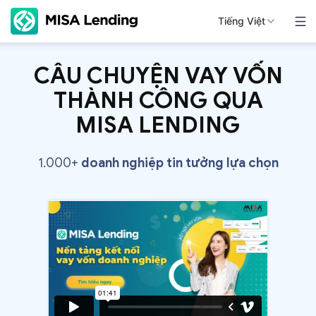
Tiếng Việt
CÂU CHUYỆN VAY VỐN
THÀNH CÔNG QUA
MISA LENDING
1.000+
doanh nghiệp tin tưởng lựa chọn