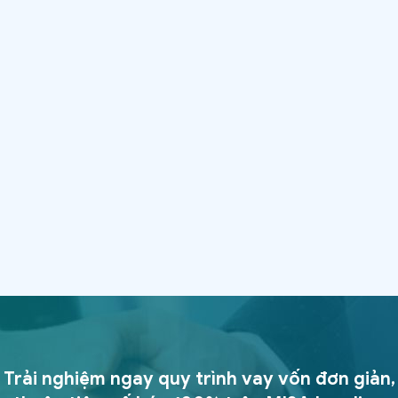
Trải nghiệm ngay quy trình vay vốn đơn giản,