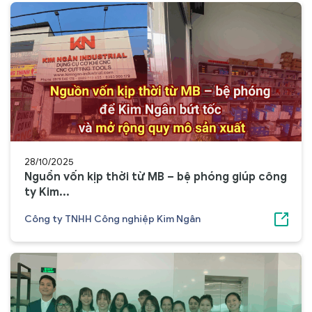
28/10/2025
Nguồn vốn kịp thời từ MB – bệ phóng giúp công
ty Kim...
Công ty TNHH Công nghiệp Kim Ngân