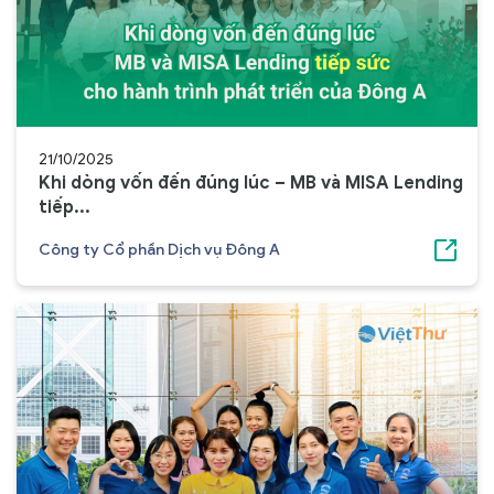
21/10/2025
Khi dòng vốn đến đúng lúc – MB và MISA Lending
tiếp...
Công ty Cổ phần Dịch vụ Đông A