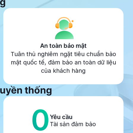
ng
An toàn bảo mật
Tuân thủ nghiêm ngặt tiêu chuẩn bảo
mật quốc tế, đảm bảo an toàn dữ liệu
của khách hàng
truyền thống
0
Yêu cầu
Tài sản đảm bảo