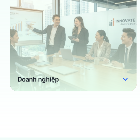
Doanh nghiệp