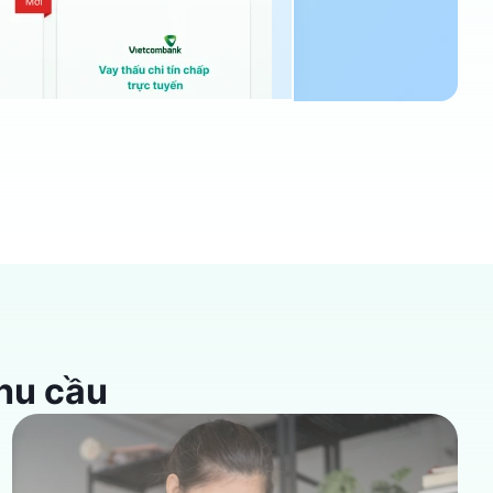
nhu cầu