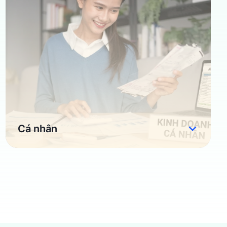
Cá nhân