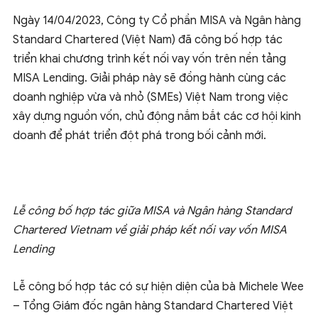
Ngày 14/04/2023, Công ty Cổ phần MISA và Ngân hàng
Standard Chartered (Việt Nam) đã công bố hợp tác
triển khai chương trình kết nối vay vốn trên nền tảng
MISA Lending. Giải pháp này sẽ đồng hành cùng các
doanh nghiệp vừa và nhỏ (SMEs) Việt Nam trong việc
xây dựng nguồn vốn, chủ động nắm bắt các cơ hội kinh
doanh để phát triển đột phá trong bối cảnh mới.
Lễ công bố hợp tác giữa MISA và Ngân hàng Standard
Chartered Vietnam về giải pháp kết nối vay vốn MISA
Lending
Lễ công bố hợp tác có sự hiện diện của bà Michele Wee
– Tổng Giám đốc ngân hàng Standard Chartered Việt