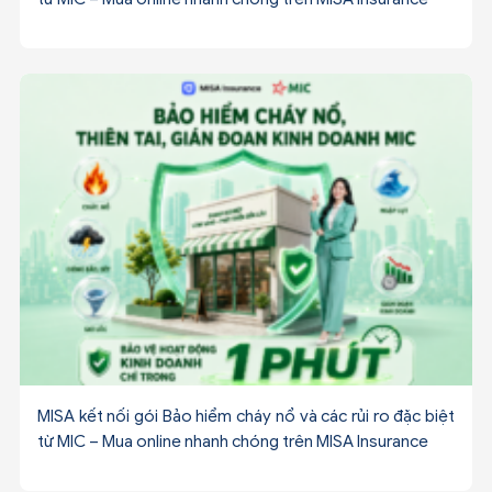
MISA kết nối gói Bảo hiểm cháy nổ và các rủi ro đặc biệt
từ MIC – Mua online nhanh chóng trên MISA Insurance