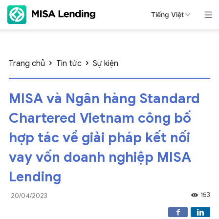
Tiếng Việt
Trang chủ
Tin tức
Sự kiện
MISA và Ngân hàng Standard
Chartered Vietnam công bố
hợp tác về giải pháp kết nối
vay vốn doanh nghiệp MISA
Lending
153
20/04/2023