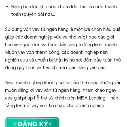
Hàng hóa lưu kho hoặc hóa đơn đầu ra chưa thanh
toán (quyền đòi nợ)…
Sử dụng vốn vay từ ngân hàng là một lựa chọn hiệu quả
giúp các doanh nghiệp vừa và nhỏ vượt qua các giới
hạn về nguồn lực và thúc đẩy tăng trưởng kinh doanh.
Muốn vay vốn thành công, các doanh nghiệp nên
nghiên cứu và chuẩn bị thật kỹ hồ sơ; đảm bảo tuân thủ
đúng quy trình và tiêu chí mà ngân hàng yêu cầu.
Nếu doanh nghiệp không có tài sản thế chấp nhưng vẫn
muốn đăng ký vay vốn từ ngân hàng, tham khảo ngay
các giải pháp hỗ trợ tài chính trên MISA Lending – nền
tảng kết nối vay vốn tín chấp cho doanh nghiệp.