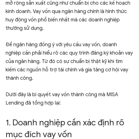
mở rộng sản xuất cũng như chuẩn bị cho các kế hoạch
kinh doanh. Vay vốn qua ngân hàng chính là hình thức
huy động vốn phổ biến nhất mà các doanh nghiệp
thường sử dụng.
Để ngân hàng đồng ý với yêu cầu vay vốn, doanh
nghiệp cần phải hiểu rõ các quy trình đăng ký khoản vay
của ngân hàng. Từ đó có sự chuẩn bị thật kỹ khi tìm
kiếm các nguồn hỗ trợ tài chính và gia tăng cơ hội vay
thành công.
Dưới đây là bí quyết vay vốn thành công mà MISA
Lending đã tổng hợp lại:
1. Doanh nghiệp cần xác định rõ
mục đích vay vốn