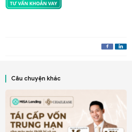
Câu chuyện khác