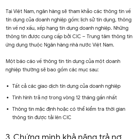
Tại Việt Nam, ngân hàng sẽ tham khảo các thông tin về
tín dụng của doanh nghiệp gồm: lịch sử tín dụng, thông
tin về nợ xấu, xếp hạng tín dụng doanh nghiệp. Những
thông tin được cung cấp bởi CIC – Trung tâm thông tin
ứng dụng thuộc Ngân hàng nhà nước Việt Nam.
Một báo cáo về thông tin tín dụng của một doanh
nghiệp thường sẽ bao gồm các mục sau:
Tất cả các giao dịch tín dụng của doanh nghiệp
Tình hình trả nợ trong vòng 12 tháng gần nhất
Thông tin mặc định hoặc có thể kiểm tra thời gian
thông tin được tải lên CIC
3. Chứng minh khả năng trả nợ