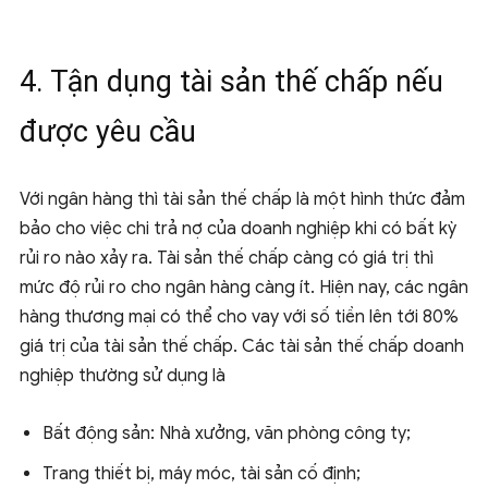
4. Tận dụng tài sản thế chấp nếu
được yêu cầu
Với ngân hàng thì tài sản thế chấp là một hình thức đảm
bảo cho việc chi trả nợ của doanh nghiệp khi có bất kỳ
rủi ro nào xảy ra. Tài sản thế chấp càng có giá trị thì
mức độ rủi ro cho ngân hàng càng ít. Hiện nay, các ngân
hàng thương mại có thể cho vay với số tiền lên tới 80%
giá trị của tài sản thế chấp. Các tài sản thế chấp doanh
nghiệp thường sử dụng là
Bất động sản: Nhà xưởng, văn phòng công ty;
Trang thiết bị, máy móc, tài sản cố định;