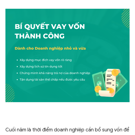
Cuối năm là thời điểm doanh nghiệp cần bổ sung vốn để